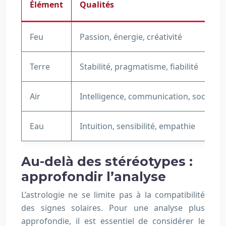
Élément
Qualités
Feu
Passion, énergie, créativité
Terre
Stabilité, pragmatisme, fiabilité
Air
Intelligence, communication, sociabili
Eau
Intuition, sensibilité, empathie
Au-delà des stéréotypes :
approfondir l’analyse
L’astrologie ne se limite pas à la compatibilité
des signes solaires. Pour une analyse plus
approfondie, il est essentiel de considérer le