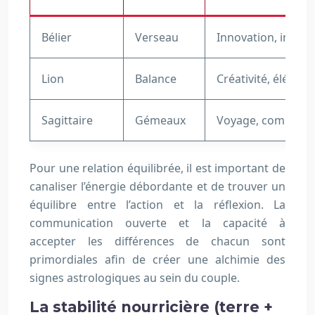
Bélier
Verseau
Innovation, indépe
Lion
Balance
Créativité, élégan
Sagittaire
Gémeaux
Voyage, communicat
Pour une relation équilibrée, il est important de
canaliser l’énergie débordante et de trouver un
équilibre entre l’action et la réflexion. La
communication ouverte et la capacité à
accepter les différences de chacun sont
primordiales afin de créer une alchimie des
signes astrologiques au sein du couple.
La stabilité nourricière (terre +