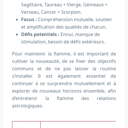
Sagittaire, Taureau + Vierge, Gémeaux +
Verseau, Cancer + Scorpion.
Focus :
Compréhension mutuelle, soutien
et amplification des qualités de chacun.
Défis potentiels :
Ennui, manque de
stimulation, besoin de défis extérieurs.
Pour maintenir la flamme, il est important de
cultiver la nouveauté, de se fixer des objectifs
communs et de ne pas laisser la routine
s’installer. Il est également essentiel de
continuer à se surprendre mutuellement et à
explorer de nouveaux horizons ensemble, afin
d’entretenir la flamme des relations
astrologiques.