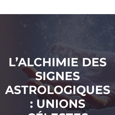
L’ALCHIMIE DES
SIGNES
ASTROLOGIQUES
: UNIONS