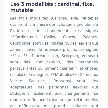
Les 3 modalités : cardinal, fixe,
mutable
Les trois modalités (Cardinal, Fixe, Mutable)
décrivent la manière dont chaque signe aborde
l’action et le changement. Les signes
**Cardinaux** (Bélier, Cancer, Balance,
Capricorne) sont des initiateurs, des leaders qui
aiment lancer de nouveaux projets. Les signes
**Fixes** (Taureau, Lion, Scorpion, Verseau)
sont des stabilisateurs, des personnes
persévérantes qui aiment maintenir les choses
en place. Les signes **Mutables** (Gémeaux,
Vierge, Sagittaire, Poissons) sont des
adaptateurs, des personnes flexibles qui
s’adaptent facilement aux changements. La
modalité influence la dynamique relationnelle,
en définissant qui prend l’initiative, qui