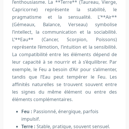
l’enthousiasme. La **Terre** (Taureau, Vierge,
Capricorne) représente la stabilité, le
pragmatisme et la sensualité. L’**Air**
(Gémeaux, Balance, Verseau) symbolise
l’intellect, la communication et la sociabilité.
L’**Eau** (Cancer, Scorpion, Poissons)
représente l’émotion, l’intuition et la sensibilité.
La compatibilité entre les éléments dépend de
leur capacité à se nourrir et à s’équilibrer. Par
exemple, le Feu a besoin d’Air pour s’alimenter,
tandis que l’Eau peut tempérer le Feu. Les
affinités naturelles se trouvent souvent entre
les signes du même élément ou entre des
éléments complémentaires.
Feu :
Passionné, énergique, parfois
impulsif.
Terre :
Stable, pratique, souvent sensuel.