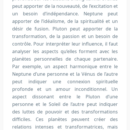
peut apporter de la nouveauté, de l’excitation et
un besoin d’indépendance. Neptune peut
apporter de l’idéalisme, de la spiritualité et un
désir de fusion. Pluton peut apporter de la
transformation, de la passion et un besoin de
contrôle. Pour interpréter leur influence, il faut
analyser les aspects qu’elles forment avec les
planètes personnelles de chaque partenaire.
Par exemple, un aspect harmonique entre le
Neptune d’une personne et la Vénus de l’autre
peut indiquer une connexion spirituelle
profonde et un amour inconditionnel. Un
aspect dissonant entre le Pluton d’une
personne et le Soleil de l’autre peut indiquer
des luttes de pouvoir et des transformations
difficiles. Ces planètes peuvent créer des
relations intenses et transformatrices, mais