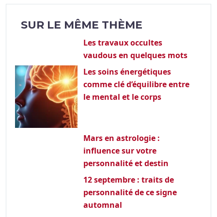
SUR LE MÊME THÈME
Les travaux occultes
vaudous en quelques mots
Les soins énergétiques
comme clé d’équilibre entre
le mental et le corps
Mars en astrologie :
influence sur votre
personnalité et destin
12 septembre : traits de
personnalité de ce signe
automnal