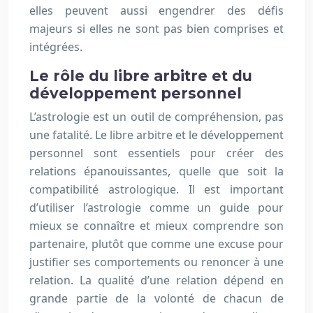
elles peuvent aussi engendrer des défis
majeurs si elles ne sont pas bien comprises et
intégrées.
Le rôle du libre arbitre et du
développement personnel
L’astrologie est un outil de compréhension, pas
une fatalité. Le libre arbitre et le développement
personnel sont essentiels pour créer des
relations épanouissantes, quelle que soit la
compatibilité astrologique. Il est important
d’utiliser l’astrologie comme un guide pour
mieux se connaître et mieux comprendre son
partenaire, plutôt que comme une excuse pour
justifier ses comportements ou renoncer à une
relation. La qualité d’une relation dépend en
grande partie de la volonté de chacun de