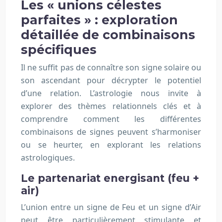
Les « unions célestes
parfaites » : exploration
détaillée de combinaisons
spécifiques
Il ne suffit pas de connaître son signe solaire ou
son ascendant pour décrypter le potentiel
d’une relation. L’astrologie nous invite à
explorer des thèmes relationnels clés et à
comprendre comment les différentes
combinaisons de signes peuvent s’harmoniser
ou se heurter, en explorant les relations
astrologiques.
Le partenariat energisant (feu +
air)
L’union entre un signe de Feu et un signe d’Air
peut être particulièrement stimulante et