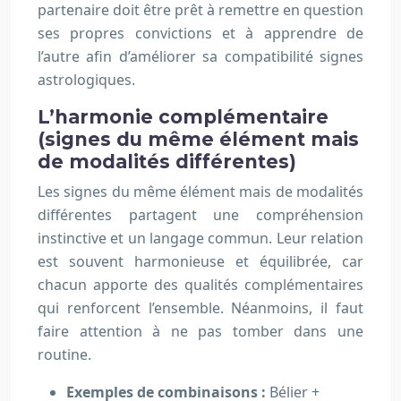
partenaire doit être prêt à remettre en question
ses propres convictions et à apprendre de
l’autre afin d’améliorer sa compatibilité signes
astrologiques.
L’harmonie complémentaire
(signes du même élément mais
de modalités différentes)
Les signes du même élément mais de modalités
différentes partagent une compréhension
instinctive et un langage commun. Leur relation
est souvent harmonieuse et équilibrée, car
chacun apporte des qualités complémentaires
qui renforcent l’ensemble. Néanmoins, il faut
faire attention à ne pas tomber dans une
routine.
Exemples de combinaisons :
Bélier +