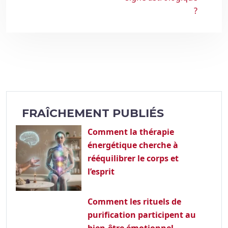
?
FRAÎCHEMENT PUBLIÉS
Comment la thérapie
énergétique cherche à
rééquilibrer le corps et
l’esprit
Comment les rituels de
purification participent au
bien-être émotionnel