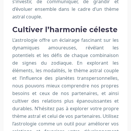
s’investir, de communiquer, de grandir et
d’évoluer ensemble dans le cadre d’un thème
astral couple.
Cultiver l’harmonie céleste
L’astrologie offre un éclairage fascinant sur les
dynamiques amoureuses, révélant les
potentiels et les défis de chaque combinaison
de signes du zodiaque. En explorant les
éléments, les modalités, le thème astral couple
et l’influence des planètes transpersonnelles,
nous pouvons mieux comprendre nos propres
besoins et ceux de nos partenaires, et ainsi
cultiver des relations plus épanouissantes et
durables. N’hésitez pas à explorer votre propre
thème astral et celui de vos partenaires. Utilisez
l’astrologie comme un outil pour améliorer vos