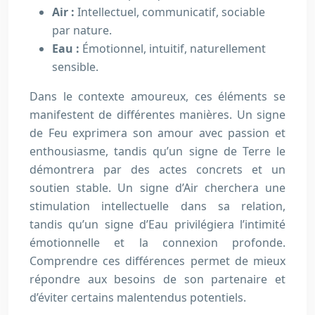
Air :
Intellectuel, communicatif, sociable
par nature.
Eau :
Émotionnel, intuitif, naturellement
sensible.
Dans le contexte amoureux, ces éléments se
manifestent de différentes manières. Un signe
de Feu exprimera son amour avec passion et
enthousiasme, tandis qu’un signe de Terre le
démontrera par des actes concrets et un
soutien stable. Un signe d’Air cherchera une
stimulation intellectuelle dans sa relation,
tandis qu’un signe d’Eau privilégiera l’intimité
émotionnelle et la connexion profonde.
Comprendre ces différences permet de mieux
répondre aux besoins de son partenaire et
d’éviter certains malentendus potentiels.