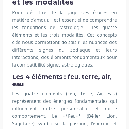
et les modalités
Pour déchiffrer le langage des étoiles en
matière d’amour, il est essentiel de comprendre
les fondations de l’astrologie : les quatre
éléments et les trois modalités. Ces concepts
clés nous permettent de saisir les nuances des
différents signes du zodiaque et leurs
interactions, des éléments fondamentaux pour
la compatibilité signes astrologiques.
Les 4 éléments : feu, terre, air,
eau
Les quatre éléments (Feu, Terre, Air, Eau)
représentent des énergies fondamentales qui
influencent notre personnalité et notre
comportement. Le **Feu** (Bélier, Lion,
Sagittaire) symbolise la passion, l’énergie et