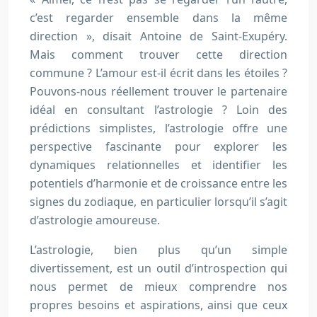
c’est regarder ensemble dans la même
direction », disait Antoine de Saint-Exupéry.
Mais comment trouver cette direction
commune ? L’amour est-il écrit dans les étoiles ?
Pouvons-nous réellement trouver le partenaire
idéal en consultant l’astrologie ? Loin des
prédictions simplistes, l’astrologie offre une
perspective fascinante pour explorer les
dynamiques relationnelles et identifier les
potentiels d’harmonie et de croissance entre les
signes du zodiaque, en particulier lorsqu’il s’agit
d’astrologie amoureuse.
L’astrologie, bien plus qu’un simple
divertissement, est un outil d’introspection qui
nous permet de mieux comprendre nos
propres besoins et aspirations, ainsi que ceux