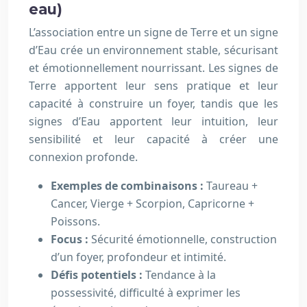
eau)
L’association entre un signe de Terre et un signe
d’Eau crée un environnement stable, sécurisant
et émotionnellement nourrissant. Les signes de
Terre apportent leur sens pratique et leur
capacité à construire un foyer, tandis que les
signes d’Eau apportent leur intuition, leur
sensibilité et leur capacité à créer une
connexion profonde.
Exemples de combinaisons :
Taureau +
Cancer, Vierge + Scorpion, Capricorne +
Poissons.
Focus :
Sécurité émotionnelle, construction
d’un foyer, profondeur et intimité.
Défis potentiels :
Tendance à la
possessivité, difficulté à exprimer les