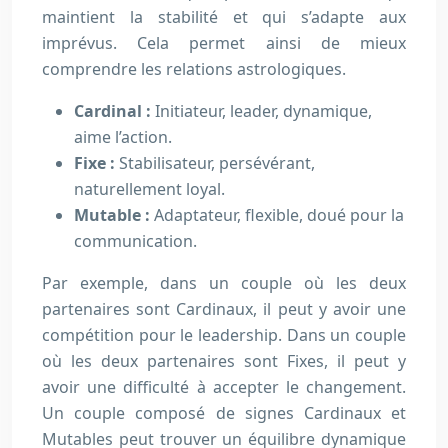
maintient la stabilité et qui s’adapte aux
imprévus. Cela permet ainsi de mieux
comprendre les relations astrologiques.
Cardinal :
Initiateur, leader, dynamique,
aime l’action.
Fixe :
Stabilisateur, persévérant,
naturellement loyal.
Mutable :
Adaptateur, flexible, doué pour la
communication.
Par exemple, dans un couple où les deux
partenaires sont Cardinaux, il peut y avoir une
compétition pour le leadership. Dans un couple
où les deux partenaires sont Fixes, il peut y
avoir une difficulté à accepter le changement.
Un couple composé de signes Cardinaux et
Mutables peut trouver un équilibre dynamique