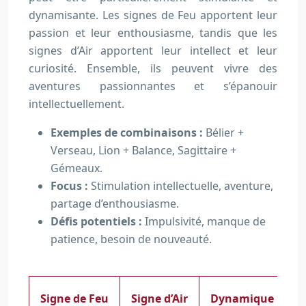
dynamisante. Les signes de Feu apportent leur
passion et leur enthousiasme, tandis que les
signes d’Air apportent leur intellect et leur
curiosité. Ensemble, ils peuvent vivre des
aventures passionnantes et s’épanouir
intellectuellement.
Exemples de combinaisons :
Bélier +
Verseau, Lion + Balance, Sagittaire +
Gémeaux.
Focus :
Stimulation intellectuelle, aventure,
partage d’enthousiasme.
Défis potentiels :
Impulsivité, manque de
patience, besoin de nouveauté.
Signe de Feu
Signe d’Air
Dynamique Relat