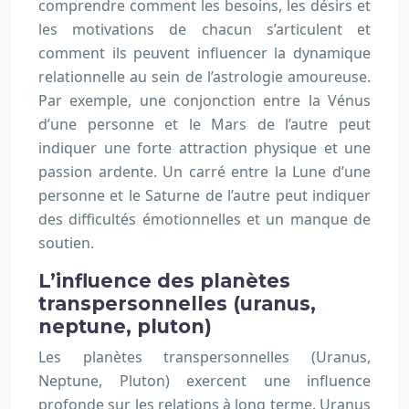
comprendre comment les besoins, les désirs et
les motivations de chacun s’articulent et
comment ils peuvent influencer la dynamique
relationnelle au sein de l’astrologie amoureuse.
Par exemple, une conjonction entre la Vénus
d’une personne et le Mars de l’autre peut
indiquer une forte attraction physique et une
passion ardente. Un carré entre la Lune d’une
personne et le Saturne de l’autre peut indiquer
des difficultés émotionnelles et un manque de
soutien.
L’influence des planètes
transpersonnelles (uranus,
neptune, pluton)
Les planètes transpersonnelles (Uranus,
Neptune, Pluton) exercent une influence
profonde sur les relations à long terme. Uranus