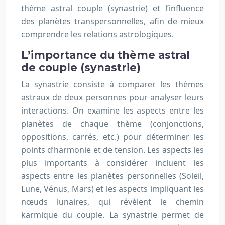
thème astral couple (synastrie) et l’influence
des planètes transpersonnelles, afin de mieux
comprendre les relations astrologiques.
L’importance du thème astral
de couple (synastrie)
La synastrie consiste à comparer les thèmes
astraux de deux personnes pour analyser leurs
interactions. On examine les aspects entre les
planètes de chaque thème (conjonctions,
oppositions, carrés, etc.) pour déterminer les
points d’harmonie et de tension. Les aspects les
plus importants à considérer incluent les
aspects entre les planètes personnelles (Soleil,
Lune, Vénus, Mars) et les aspects impliquant les
nœuds lunaires, qui révèlent le chemin
karmique du couple. La synastrie permet de