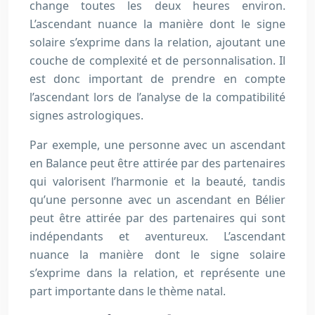
change toutes les deux heures environ.
L’ascendant nuance la manière dont le signe
solaire s’exprime dans la relation, ajoutant une
couche de complexité et de personnalisation. Il
est donc important de prendre en compte
l’ascendant lors de l’analyse de la compatibilité
signes astrologiques.
Par exemple, une personne avec un ascendant
en Balance peut être attirée par des partenaires
qui valorisent l’harmonie et la beauté, tandis
qu’une personne avec un ascendant en Bélier
peut être attirée par des partenaires qui sont
indépendants et aventureux. L’ascendant
nuance la manière dont le signe solaire
s’exprime dans la relation, et représente une
part importante dans le thème natal.