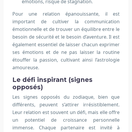
émotions, risque de stagnation.
Pour une relation épanouissante, il est
important de cultiver la communication
émotionnelle et de trouver un équilibre entre le
besoin de sécurité et le besoin d’aventure. Il est
également essentiel de laisser chacun exprimer
ses émotions et de ne pas laisser la routine
étouffer la passion, cultivant ainsi l’astrologie
amoureuse.
Le défi inspirant (signes
opposés)
Les signes opposés du zodiaque, bien que
différents, peuvent s’attirer irrésistiblement.
Leur relation est souvent un défi, mais elle offre
un potentiel de croissance personnelle
immense. Chaque partenaire est invité à