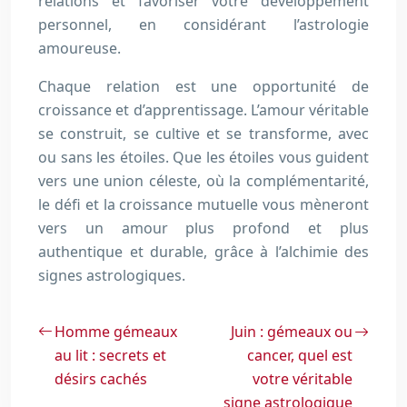
relations et favoriser votre développement
personnel, en considérant l’astrologie
amoureuse.
Chaque relation est une opportunité de
croissance et d’apprentissage. L’amour véritable
se construit, se cultive et se transforme, avec
ou sans les étoiles. Que les étoiles vous guident
vers une union céleste, où la complémentarité,
le défi et la croissance mutuelle vous mèneront
vers un amour plus profond et plus
authentique et durable, grâce à l’alchimie des
signes astrologiques.
Homme gémeaux
Juin : gémeaux ou
au lit : secrets et
cancer, quel est
désirs cachés
votre véritable
signe astrologique