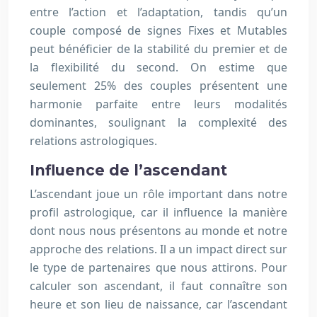
entre l’action et l’adaptation, tandis qu’un
couple composé de signes Fixes et Mutables
peut bénéficier de la stabilité du premier et de
la flexibilité du second. On estime que
seulement 25% des couples présentent une
harmonie parfaite entre leurs modalités
dominantes, soulignant la complexité des
relations astrologiques.
Influence de l’ascendant
L’ascendant joue un rôle important dans notre
profil astrologique, car il influence la manière
dont nous nous présentons au monde et notre
approche des relations. Il a un impact direct sur
le type de partenaires que nous attirons. Pour
calculer son ascendant, il faut connaître son
heure et son lieu de naissance, car l’ascendant