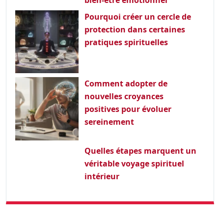
Pourquoi créer un cercle de
protection dans certaines
pratiques spirituelles
Comment adopter de
nouvelles croyances
positives pour évoluer
sereinement
Quelles étapes marquent un
véritable voyage spirituel
intérieur