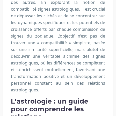
des autres. En explorant la notion de
compatibilité signes astrologiques, il est crucial
de dépasser les clichés et de se concentrer sur
les dynamiques spécifiques et les potentiels de
croissance offerts par chaque combinaison de
signes du zodiaque. L’objectif n’est pas de
trouver une « compatibilité » simpliste, basée
sur une similarité superficielle, mais plutôt de
découvrir une véritable alchimie des signes
astrologiques, où les différences se complètent
et s’enrichissent mutuellement, favorisant une
transformation positive et un développement
personnel constant au sein des relations
astrologiques.
L’astrologie : un guide
pour comprendre les