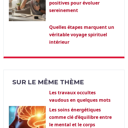
positives pour évoluer
sereinement
Quelles étapes marquent un
véritable voyage spirituel
intérieur
SUR LE MÊME THÈME
Les travaux occultes
vaudous en quelques mots
Les soins énergétiques
comme clé d’équilibre entre
le mental et le corps