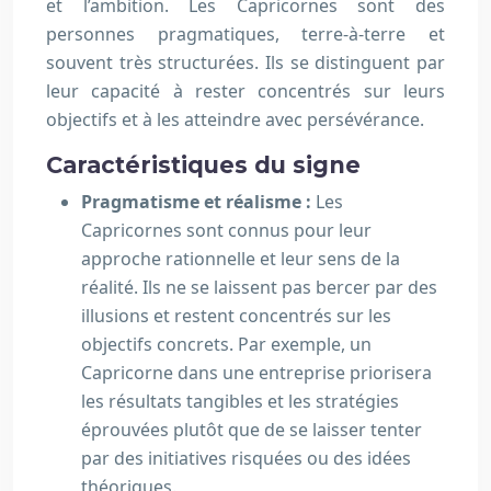
et l’ambition. Les Capricornes sont des
personnes pragmatiques, terre-à-terre et
souvent très structurées. Ils se distinguent par
leur capacité à rester concentrés sur leurs
objectifs et à les atteindre avec persévérance.
Caractéristiques du signe
Pragmatisme et réalisme :
Les
Capricornes sont connus pour leur
approche rationnelle et leur sens de la
réalité. Ils ne se laissent pas bercer par des
illusions et restent concentrés sur les
objectifs concrets. Par exemple, un
Capricorne dans une entreprise priorisera
les résultats tangibles et les stratégies
éprouvées plutôt que de se laisser tenter
par des initiatives risquées ou des idées
théoriques.