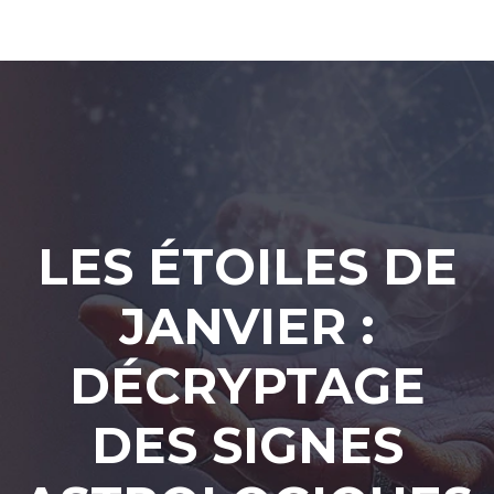
LES ÉTOILES DE
JANVIER :
DÉCRYPTAGE
DES SIGNES