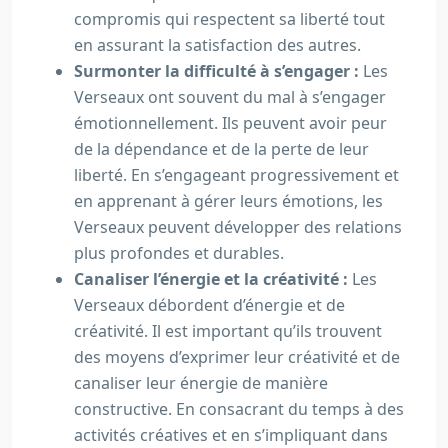
compromis qui respectent sa liberté tout
en assurant la satisfaction des autres.
Surmonter la difficulté à s’engager :
Les
Verseaux ont souvent du mal à s’engager
émotionnellement. Ils peuvent avoir peur
de la dépendance et de la perte de leur
liberté. En s’engageant progressivement et
en apprenant à gérer leurs émotions, les
Verseaux peuvent développer des relations
plus profondes et durables.
Canaliser l’énergie et la créativité :
Les
Verseaux débordent d’énergie et de
créativité. Il est important qu’ils trouvent
des moyens d’exprimer leur créativité et de
canaliser leur énergie de manière
constructive. En consacrant du temps à des
activités créatives et en s’impliquant dans