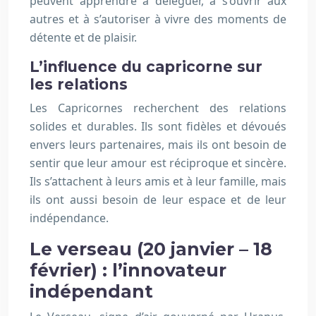
peuvent apprendre à déléguer, à s’ouvrir aux
autres et à s’autoriser à vivre des moments de
détente et de plaisir.
L’influence du capricorne sur
les relations
Les Capricornes recherchent des relations
solides et durables. Ils sont fidèles et dévoués
envers leurs partenaires, mais ils ont besoin de
sentir que leur amour est réciproque et sincère.
Ils s’attachent à leurs amis et à leur famille, mais
ils ont aussi besoin de leur espace et de leur
indépendance.
Le verseau (20 janvier – 18
février) : l’innovateur
indépendant