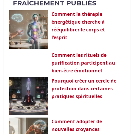
FRAÎCHEMENT PUBLIÉS
Comment la thérapie
énergétique cherche à
rééquilibrer le corps et
l’esprit
Comment les rituels de
purification participent au
bien-être émotionnel
Pourquoi créer un cercle de
protection dans certaines
pratiques spirituelles
Comment adopter de
nouvelles croyances