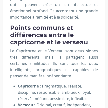
qui ils peuvent créer un lien intellectuel et
émotionnel profond. Ils accordent une grande
importance à l’amitié et à la solidarité.
Points communs et
différences entre le
capricorne et le verseau
Le Capricorne et le Verseau sont deux signes
très différents, mais ils partagent aussi
certaines similitudes. Ils sont tous les deux
intelligents, pragmatiques et capables de
penser de manière indépendante.
Capricorne :
Pragmatique, réaliste,
discipliné, responsable, ambitieux, loyal,
réservé, méfiant, pessimiste, inflexible.
Verseau :
Original, créatif, indépendant,