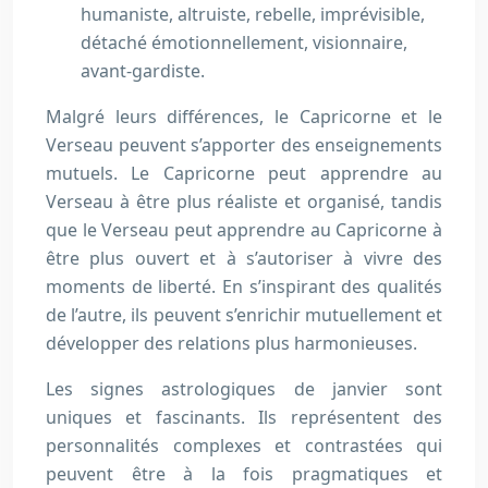
humaniste, altruiste, rebelle, imprévisible,
détaché émotionnellement, visionnaire,
avant-gardiste.
Malgré leurs différences, le Capricorne et le
Verseau peuvent s’apporter des enseignements
mutuels. Le Capricorne peut apprendre au
Verseau à être plus réaliste et organisé, tandis
que le Verseau peut apprendre au Capricorne à
être plus ouvert et à s’autoriser à vivre des
moments de liberté. En s’inspirant des qualités
de l’autre, ils peuvent s’enrichir mutuellement et
développer des relations plus harmonieuses.
Les signes astrologiques de janvier sont
uniques et fascinants. Ils représentent des
personnalités complexes et contrastées qui
peuvent être à la fois pragmatiques et