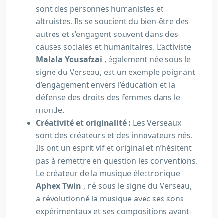
sont des personnes humanistes et
altruistes. Ils se soucient du bien-être des
autres et s’engagent souvent dans des
causes sociales et humanitaires. L’activiste
Malala Yousafzai
, également née sous le
signe du Verseau, est un exemple poignant
d’engagement envers l’éducation et la
défense des droits des femmes dans le
monde.
Créativité et originalité :
Les Verseaux
sont des créateurs et des innovateurs nés.
Ils ont un esprit vif et original et n’hésitent
pas à remettre en question les conventions.
Le créateur de la musique électronique
Aphex Twin
, né sous le signe du Verseau,
a révolutionné la musique avec ses sons
expérimentaux et ses compositions avant-