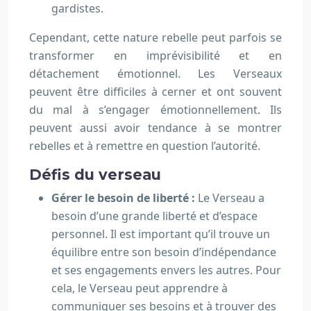
gardistes.
Cependant, cette nature rebelle peut parfois se
transformer en imprévisibilité et en
détachement émotionnel. Les Verseaux
peuvent être difficiles à cerner et ont souvent
du mal à s’engager émotionnellement. Ils
peuvent aussi avoir tendance à se montrer
rebelles et à remettre en question l’autorité.
Défis du verseau
Gérer le besoin de liberté :
Le Verseau a
besoin d’une grande liberté et d’espace
personnel. Il est important qu’il trouve un
équilibre entre son besoin d’indépendance
et ses engagements envers les autres. Pour
cela, le Verseau peut apprendre à
communiquer ses besoins et à trouver des