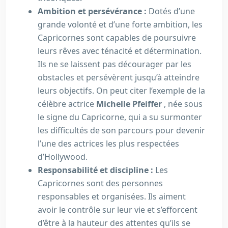
Ambition et persévérance :
Dotés d’une
grande volonté et d’une forte ambition, les
Capricornes sont capables de poursuivre
leurs rêves avec ténacité et détermination.
Ils ne se laissent pas décourager par les
obstacles et persévèrent jusqu’à atteindre
leurs objectifs. On peut citer l’exemple de la
célèbre actrice
Michelle Pfeiffer
, née sous
le signe du Capricorne, qui a su surmonter
les difficultés de son parcours pour devenir
l’une des actrices les plus respectées
d’Hollywood.
Responsabilité et discipline :
Les
Capricornes sont des personnes
responsables et organisées. Ils aiment
avoir le contrôle sur leur vie et s’efforcent
d’être à la hauteur des attentes qu’ils se