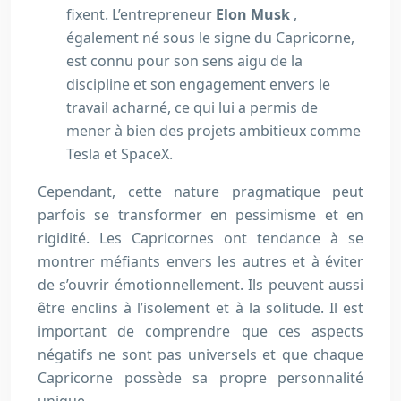
fixent. L’entrepreneur
Elon Musk
,
également né sous le signe du Capricorne,
est connu pour son sens aigu de la
discipline et son engagement envers le
travail acharné, ce qui lui a permis de
mener à bien des projets ambitieux comme
Tesla et SpaceX.
Cependant, cette nature pragmatique peut
parfois se transformer en pessimisme et en
rigidité. Les Capricornes ont tendance à se
montrer méfiants envers les autres et à éviter
de s’ouvrir émotionnellement. Ils peuvent aussi
être enclins à l’isolement et à la solitude. Il est
important de comprendre que ces aspects
négatifs ne sont pas universels et que chaque
Capricorne possède sa propre personnalité