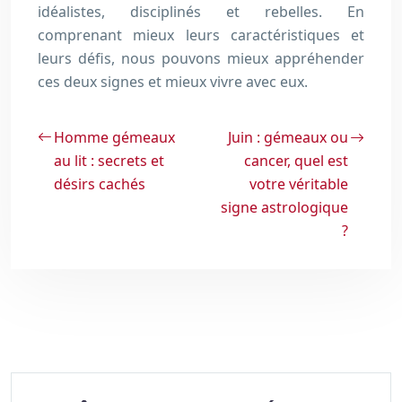
idéalistes, disciplinés et rebelles. En
comprenant mieux leurs caractéristiques et
leurs défis, nous pouvons mieux appréhender
ces deux signes et mieux vivre avec eux.
Homme gémeaux
Juin : gémeaux ou
au lit : secrets et
cancer, quel est
désirs cachés
votre véritable
signe astrologique
?