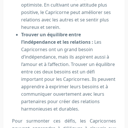
optimiste. En cultivant une attitude plus
positive, le Capricorne peut améliorer ses
relations avec les autres et se sentir plus
heureux et serein.
Trouver un équilibre entre
l’indépendance et les relations :
Les
Capricornes ont un grand besoin
d’indépendance, mais ils aspirent aussi à
l’amour et à l’affection. Trouver un équilibre
entre ces deux besoins est un défi
important pour les Capricornes. Ils peuvent
apprendre à exprimer leurs besoins et à
communiquer ouvertement avec leurs
partenaires pour créer des relations
harmonieuses et durables.
Pour surmonter ces défis, les Capricornes