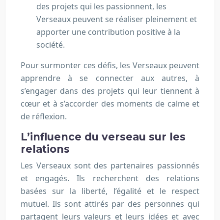
des projets qui les passionnent, les
Verseaux peuvent se réaliser pleinement et
apporter une contribution positive à la
société.
Pour surmonter ces défis, les Verseaux peuvent
apprendre à se connecter aux autres, à
s’engager dans des projets qui leur tiennent à
cœur et à s’accorder des moments de calme et
de réflexion.
L’influence du verseau sur les
relations
Les Verseaux sont des partenaires passionnés
et engagés. Ils recherchent des relations
basées sur la liberté, l’égalité et le respect
mutuel. Ils sont attirés par des personnes qui
partagent leurs valeurs et leurs idées et avec