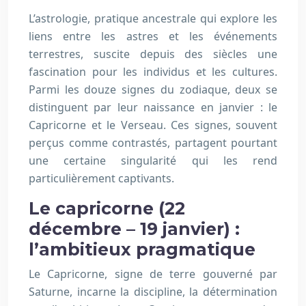
L’astrologie, pratique ancestrale qui explore les
liens entre les astres et les événements
terrestres, suscite depuis des siècles une
fascination pour les individus et les cultures.
Parmi les douze signes du zodiaque, deux se
distinguent par leur naissance en janvier : le
Capricorne et le Verseau. Ces signes, souvent
perçus comme contrastés, partagent pourtant
une certaine singularité qui les rend
particulièrement captivants.
Le capricorne (22
décembre – 19 janvier) :
l’ambitieux pragmatique
Le Capricorne, signe de terre gouverné par
Saturne, incarne la discipline, la détermination