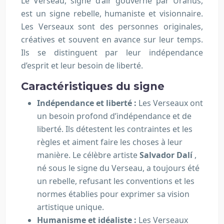
Le Verseau, signe d’air gouverné par Uranus,
est un signe rebelle, humaniste et visionnaire.
Les Verseaux sont des personnes originales,
créatives et souvent en avance sur leur temps.
Ils se distinguent par leur indépendance
d’esprit et leur besoin de liberté.
Caractéristiques du signe
Indépendance et liberté :
Les Verseaux ont
un besoin profond d’indépendance et de
liberté. Ils détestent les contraintes et les
règles et aiment faire les choses à leur
manière. Le célèbre artiste
Salvador Dalí
,
né sous le signe du Verseau, a toujours été
un rebelle, refusant les conventions et les
normes établies pour exprimer sa vision
artistique unique.
Humanisme et idéaliste :
Les Verseaux