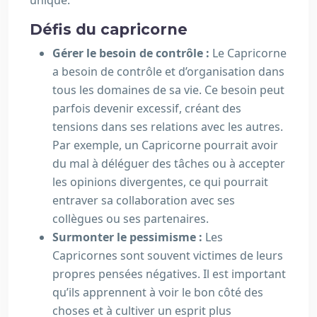
unique.
Défis du capricorne
Gérer le besoin de contrôle :
Le Capricorne
a besoin de contrôle et d’organisation dans
tous les domaines de sa vie. Ce besoin peut
parfois devenir excessif, créant des
tensions dans ses relations avec les autres.
Par exemple, un Capricorne pourrait avoir
du mal à déléguer des tâches ou à accepter
les opinions divergentes, ce qui pourrait
entraver sa collaboration avec ses
collègues ou ses partenaires.
Surmonter le pessimisme :
Les
Capricornes sont souvent victimes de leurs
propres pensées négatives. Il est important
qu’ils apprennent à voir le bon côté des
choses et à cultiver un esprit plus