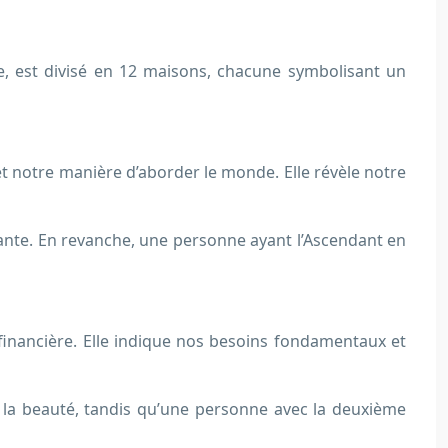
, est divisé en 12 maisons, chacune symbolisant un
 notre manière d’aborder le monde. Elle révèle notre
nte. En revanche, une personne ayant l’Ascendant en
 financière. Elle indique nos besoins fondamentaux et
la beauté, tandis qu’une personne avec la deuxième