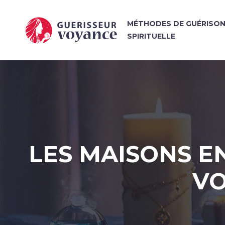
MÉTHODES DE GUÉRISO
SPIRITUELLE
LES MAISONS E
VO