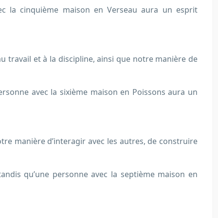
ec la cinquième maison en Verseau aura un esprit
 travail et à la discipline, ainsi que notre manière de
personne avec la sixième maison en Poissons aura un
otre manière d’interagir avec les autres, de construire
 tandis qu’une personne avec la septième maison en