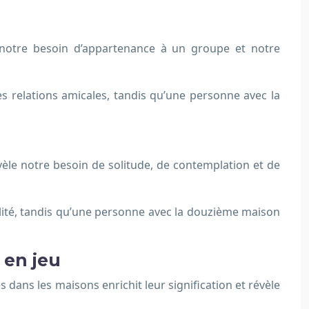
e notre besoin d’appartenance à un groupe et notre
 relations amicales, tandis qu’une personne avec la
évèle notre besoin de solitude, de contemplation et de
lité, tandis qu’une personne avec la douzième maison
 en jeu
 dans les maisons enrichit leur signification et révèle