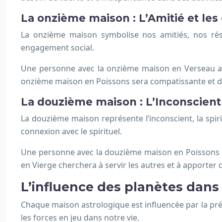
La onzième maison : L’Amitié et les
La onzième maison symbolise nos amitiés, nos rése
engagement social.
Une personne avec la onzième maison en Verseau aur
onzième maison en Poissons sera compatissante et d
La douzième maison : L’Inconscient e
La douzième maison représente l’inconscient, la spiri
connexion avec le spirituel.
Une personne avec la douzième maison en Poissons au
en Vierge cherchera à servir les autres et à apporter
L’influence des planètes dans 
Chaque maison astrologique est influencée par la prése
les forces en jeu dans notre vie.