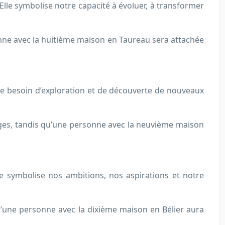
Elle symbolise notre capacité à évoluer, à transformer
nne avec la huitième maison en Taureau sera attachée
otre besoin d’exploration et de découverte de nouveaux
ges, tandis qu’une personne avec la neuvième maison
e symbolise nos ambitions, nos aspirations et notre
’une personne avec la dixième maison en Bélier aura