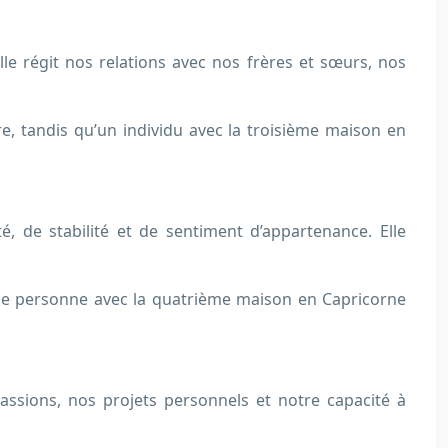
e régit nos relations avec nos frères et sœurs, nos
, tandis qu’un individu avec la troisième maison en
é, de stabilité et de sentiment d’appartenance. Elle
une personne avec la quatrième maison en Capricorne
 passions, nos projets personnels et notre capacité à