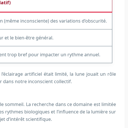
atif)
on (même inconsciente) des variations d’obscurité.
r et le bien-être général.
ment trop bref pour impacter un rythme annuel.
clairage artificiel était limité, la lune jouait un rôle
 dans notre inconscient collectif.
 et le sommeil. La recherche dans ce domaine est limitée
 rythmes biologiques et l’influence de la lumière sur
 d’intérêt scientifique.