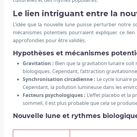
culturelles et des mythes populaires.
Le lien intriguant entre la nou
L’idée que la nouvelle lune puisse perturber notre 
mécanismes potentiels pourraient expliquer ce lien
approfondies pour être validés.
Hypothèses et mécanismes potenti
Gravitation :
Bien que la gravitation lunaire soit
biologiques. Cependant, l’attraction gravitation
Synchronisation circadienne :
Le cycle lunaire 
Cependant, la pollution lumineuse dans les envi
Facteurs psychologiques :
L’effet placebo et la 
sommeil, il est plus probable que cela se produise
Nouvelle lune et rythmes biologiqu