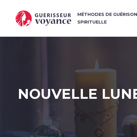
MÉTHODES DE GUÉRISO
SPIRITUELLE
NOUVELLE LUNE