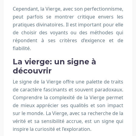
Cependant, la Vierge, avec son perfectionnisme,
peut parfois se montrer critique envers les
pratiques divinatoires. Il est important pour elle
de choisir des voyants ou des méthodes qui
répondent à ses critères d’exigence et de
fiabilité.
La vierge: un signe à
découvrir
Le signe de la Vierge offre une palette de traits
de caractère fascinants et souvent paradoxaux.
Comprendre la complexité de la Vierge permet
de mieux apprécier ses qualités et son impact
sur le monde. La Vierge, avec sa recherche de la
vérité et sa sensibilité accrue, est un signe qui
inspire la curiosité et l’exploration.