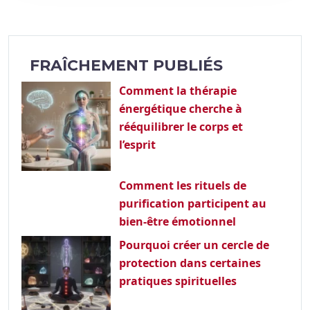
FRAÎCHEMENT PUBLIÉS
Comment la thérapie
énergétique cherche à
rééquilibrer le corps et
l’esprit
Comment les rituels de
purification participent au
bien-être émotionnel
Pourquoi créer un cercle de
protection dans certaines
pratiques spirituelles