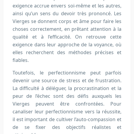
exigence accrue envers soi-même et les autres,
ainsi qu’un sens du devoir très prononcé. Les
Vierges se donnent corps et âme pour faire les
choses correctement, en prêtant attention à la
qualité et à l’efficacité. On retrouve cette
exigence dans leur approche de la voyance, où
elles recherchent des méthodes précises et
fiables.
Toutefois, le perfectionnisme peut parfois
devenir une source de stress et de frustration.
La difficulté à déléguer, la procrastination et la
peur de l’échec sont des défis auxquels les
Vierges peuvent être confrontées. Pour
canaliser leur perfectionnisme vers la réussite,
il est important de cultiver l’auto-compassion et
de se fixer des objectifs réalistes et