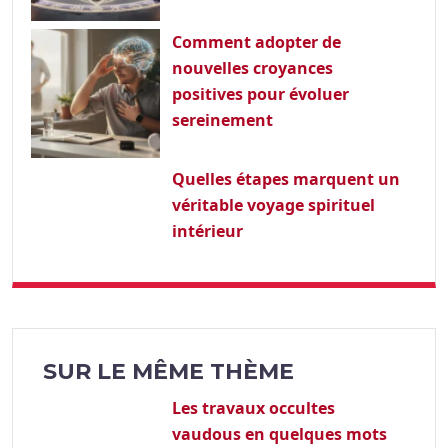
Comment adopter de
nouvelles croyances
positives pour évoluer
sereinement
Quelles étapes marquent un
véritable voyage spirituel
intérieur
SUR LE MÊME THÈME
Les travaux occultes
vaudous en quelques mots