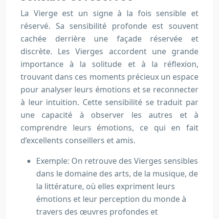
La Vierge est un signe à la fois sensible et
réservé. Sa sensibilité profonde est souvent
cachée derrière une façade réservée et
discrète. Les Vierges accordent une grande
importance à la solitude et à la réflexion,
trouvant dans ces moments précieux un espace
pour analyser leurs émotions et se reconnecter
à leur intuition. Cette sensibilité se traduit par
une capacité à observer les autres et à
comprendre leurs émotions, ce qui en fait
d’excellents conseillers et amis.
Exemple: On retrouve des Vierges sensibles
dans le domaine des arts, de la musique, de
la littérature, où elles expriment leurs
émotions et leur perception du monde à
travers des œuvres profondes et