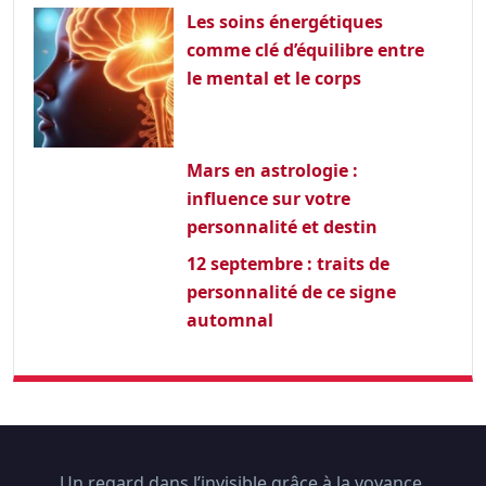
Les soins énergétiques
comme clé d’équilibre entre
le mental et le corps
Mars en astrologie :
influence sur votre
personnalité et destin
12 septembre : traits de
personnalité de ce signe
automnal
Un regard dans l’invisible grâce à la voyance.