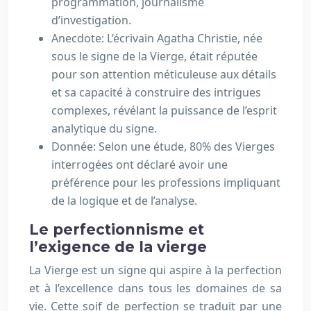
programmation, journalisme
d’investigation.
Anecdote: L’écrivain Agatha Christie, née
sous le signe de la Vierge, était réputée
pour son attention méticuleuse aux détails
et sa capacité à construire des intrigues
complexes, révélant la puissance de l’esprit
analytique du signe.
Donnée: Selon une étude, 80% des Vierges
interrogées ont déclaré avoir une
préférence pour les professions impliquant
de la logique et de l’analyse.
Le perfectionnisme et
l’exigence de la vierge
La Vierge est un signe qui aspire à la perfection
et à l’excellence dans tous les domaines de sa
vie. Cette soif de perfection se traduit par une