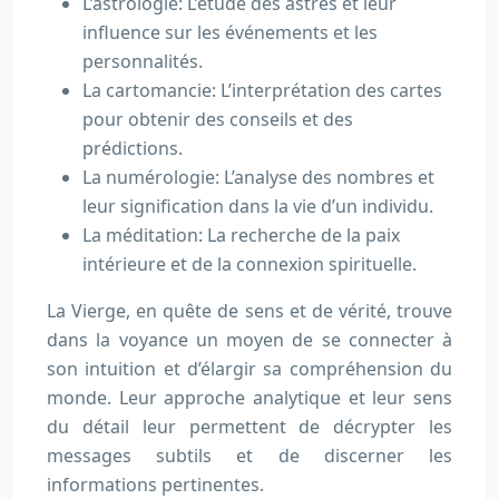
L’astrologie: L’étude des astres et leur
influence sur les événements et les
personnalités.
La cartomancie: L’interprétation des cartes
pour obtenir des conseils et des
prédictions.
La numérologie: L’analyse des nombres et
leur signification dans la vie d’un individu.
La méditation: La recherche de la paix
intérieure et de la connexion spirituelle.
La Vierge, en quête de sens et de vérité, trouve
dans la voyance un moyen de se connecter à
son intuition et d’élargir sa compréhension du
monde. Leur approche analytique et leur sens
du détail leur permettent de décrypter les
messages subtils et de discerner les
informations pertinentes.