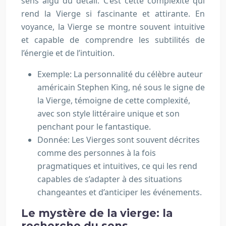
sens aigu du détail. C’est cette complexité qui
rend la Vierge si fascinante et attirante. En
voyance, la Vierge se montre souvent intuitive
et capable de comprendre les subtilités de
l’énergie et de l’intuition.
Exemple: La personnalité du célèbre auteur
américain Stephen King, né sous le signe de
la Vierge, témoigne de cette complexité,
avec son style littéraire unique et son
penchant pour le fantastique.
Donnée: Les Vierges sont souvent décrites
comme des personnes à la fois
pragmatiques et intuitives, ce qui les rend
capables de s’adapter à des situations
changeantes et d’anticiper les événements.
Le mystère de la vierge: la
recherche du sens