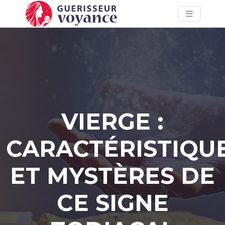
VIERGE :
CARACTÉRISTIQU
ET MYSTÈRES DE
CE SIGNE