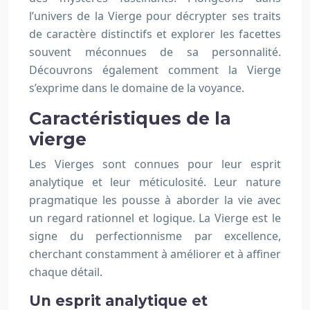
l’univers de la Vierge pour décrypter ses traits
de caractère distinctifs et explorer les facettes
souvent méconnues de sa personnalité.
Découvrons également comment la Vierge
s’exprime dans le domaine de la voyance.
Caractéristiques de la
vierge
Les Vierges sont connues pour leur esprit
analytique et leur méticulosité. Leur nature
pragmatique les pousse à aborder la vie avec
un regard rationnel et logique. La Vierge est le
signe du perfectionnisme par excellence,
cherchant constamment à améliorer et à affiner
chaque détail.
Un esprit analytique et