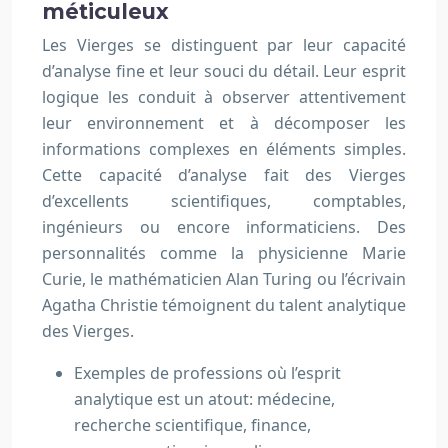
méticuleux
Les Vierges se distinguent par leur capacité
d’analyse fine et leur souci du détail. Leur esprit
logique les conduit à observer attentivement
leur environnement et à décomposer les
informations complexes en éléments simples.
Cette capacité d’analyse fait des Vierges
d’excellents scientifiques, comptables,
ingénieurs ou encore informaticiens. Des
personnalités comme la physicienne Marie
Curie, le mathématicien Alan Turing ou l’écrivain
Agatha Christie témoignent du talent analytique
des Vierges.
Exemples de professions où l’esprit
analytique est un atout: médecine,
recherche scientifique, finance,