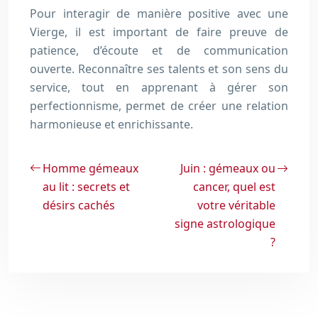
Pour interagir de manière positive avec une
Vierge, il est important de faire preuve de
patience, d’écoute et de communication
ouverte. Reconnaître ses talents et son sens du
service, tout en apprenant à gérer son
perfectionnisme, permet de créer une relation
harmonieuse et enrichissante.
Homme gémeaux
Juin : gémeaux ou
au lit : secrets et
cancer, quel est
désirs cachés
votre véritable
signe astrologique
?