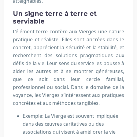
atteignables.
Un signe terre à terre et
serviable
L’élément terre confère aux Vierges une nature
pratique et réaliste. Elles sont ancrées dans le
concret, apprécient la sécurité et la stabilité, et
recherchent des solutions pragmatiques aux
défis de la vie. Leur sens du service les pousse à
aider les autres et à se montrer généreuses,
que ce soit dans leur cercle familial,
professionnel ou social. Dans le domaine de la
voyance, les Vierges s’intéressent aux pratiques
concrètes et aux méthodes tangibles.
Exemple: La Vierge est souvent impliquée
dans des œuvres caritatives ou des
associations qui visent à améliorer la vie