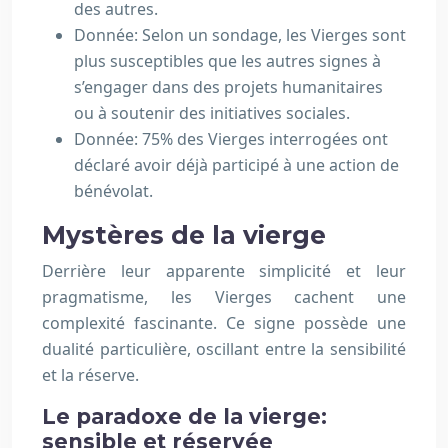
des autres.
Donnée: Selon un sondage, les Vierges sont
plus susceptibles que les autres signes à
s’engager dans des projets humanitaires
ou à soutenir des initiatives sociales.
Donnée: 75% des Vierges interrogées ont
déclaré avoir déjà participé à une action de
bénévolat.
Mystères de la vierge
Derrière leur apparente simplicité et leur
pragmatisme, les Vierges cachent une
complexité fascinante. Ce signe possède une
dualité particulière, oscillant entre la sensibilité
et la réserve.
Le paradoxe de la vierge:
sensible et réservée