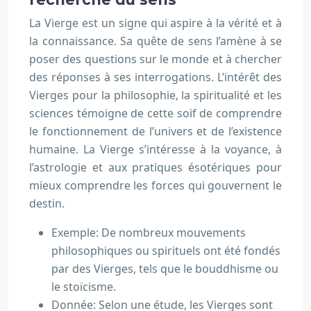
La Vierge est un signe qui aspire à la vérité et à
la connaissance. Sa quête de sens l’amène à se
poser des questions sur le monde et à chercher
des réponses à ses interrogations. L’intérêt des
Vierges pour la philosophie, la spiritualité et les
sciences témoigne de cette soif de comprendre
le fonctionnement de l’univers et de l’existence
humaine. La Vierge s’intéresse à la voyance, à
l’astrologie et aux pratiques ésotériques pour
mieux comprendre les forces qui gouvernent le
destin.
Exemple: De nombreux mouvements
philosophiques ou spirituels ont été fondés
par des Vierges, tels que le bouddhisme ou
le stoïcisme.
Donnée: Selon une étude, les Vierges sont