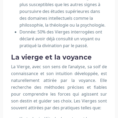
plus susceptibles que les autres signes à
poursuivre des études supérieures dans
des domaines intellectuels comme la
philosophie, la théologie ou la psychologie.
Donnée: 50% des Vierges interrogées ont
déclaré avoir déjà consulté un voyant ou
pratiqué la divination par le passé.
La vierge et la voyance
La Vierge, avec son sens de l’analyse, sa soif de
connaissance et son intuition développée, est
naturellement attirée par la voyance. Elle
recherche des méthodes précises et fiables
pour comprendre les forces qui agissent sur
son destin et guider ses choix. Les Vierges sont
souvent attirées par des pratiques telles que: