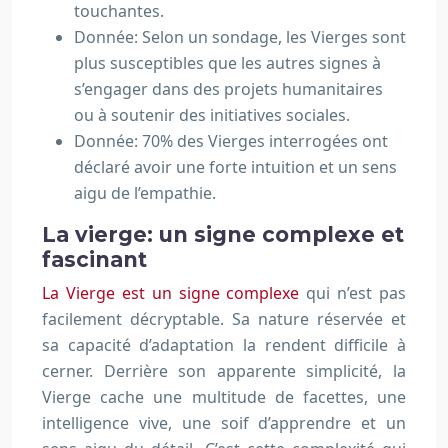
touchantes.
Donnée: Selon un sondage, les Vierges sont
plus susceptibles que les autres signes à
s’engager dans des projets humanitaires
ou à soutenir des initiatives sociales.
Donnée: 70% des Vierges interrogées ont
déclaré avoir une forte intuition et un sens
aigu de l’empathie.
La vierge: un signe complexe et
fascinant
La Vierge est un signe complexe
qui n’est pas
facilement décryptable. Sa nature réservée et
sa capacité d’adaptation la rendent difficile à
cerner. Derrière son apparente simplicité, la
Vierge cache une multitude de facettes, une
intelligence vive, une soif d’apprendre et un