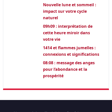
Nouvelle lune et sommeil :
impact sur votre cycle
naturel
09h09 : interprétation de
cette heure miroir dans
votre vie
1414 et flammes jumelles :
connexions et significations
08:08 : message des anges
pour l’abondance et la
prospérité