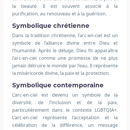
la beauté. Il est souvent associé à la
purification, au renouveau et à la guérison.
Symbolique chrétienne
Dans la tradition chrétienne, l’arc-en-ciel est un
symbole de l’alliance divine entre Dieu et
l’humanité. Après le déluge, Dieu fit apparaître
l’arc-en-ciel comme une promesse de ne plus
jamais détruire le monde par l’eau. Il représente
la miséricorde divine, la paix et la protection.
Symbolique contemporaine
L’arc-en-ciel est devenu un symbole de la
diversité, de l’inclusion et de la paix,
particulièrement dans le contexte LGBTQIA+.
L’arc-en-ciel représente l’acceptation et la
célébration de la différence, un message