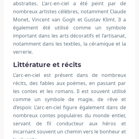
abstraites. L’arc-en-ciel a été peint par de
nombreux artistes célèbres, notamment Claude
Monet, Vincent van Gogh et Gustav Klimt. Il a
également été utilisé comme un symbole
important dans les arts décoratifs et l’artisanat,
notamment dans les textiles, la céramique et la
verrerie.
Littérature et récits
L’arc-en-ciel est présent dans de nombreux
récits, des fables aux poèmes, en passant par
les contes et les romans. Il est souvent utilisé
comme un symbole de magie, de rêve et
d’espoir. L’arc-en-ciel figure également dans de
nombreux contes populaires du monde entier,
servant de fil conducteur aux héros et
incarnant souvent un chemin vers le bonheur et