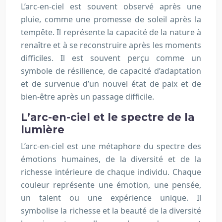
L’arc-en-ciel est souvent observé après une
pluie, comme une promesse de soleil après la
tempête. Il représente la capacité de la nature à
renaître et à se reconstruire après les moments
difficiles. Il est souvent perçu comme un
symbole de résilience, de capacité d’adaptation
et de survenue d’un nouvel état de paix et de
bien-être après un passage difficile.
L’arc-en-ciel et le spectre de la
lumière
L’arc-en-ciel est une métaphore du spectre des
émotions humaines, de la diversité et de la
richesse intérieure de chaque individu. Chaque
couleur représente une émotion, une pensée,
un talent ou une expérience unique. Il
symbolise la richesse et la beauté de la diversité