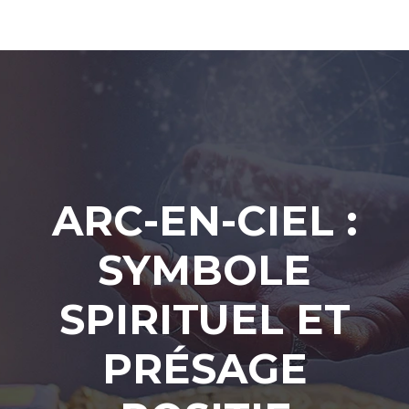
ARC-EN-CIEL :
SYMBOLE
SPIRITUEL ET
PRÉSAGE