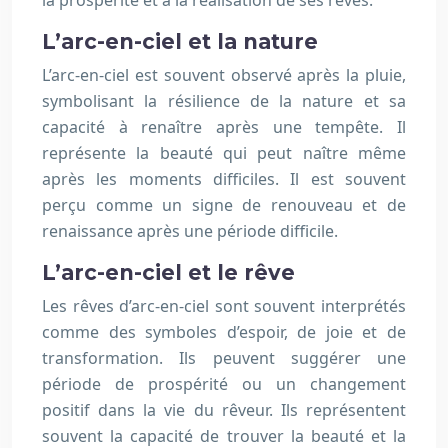
la prospérité et à la réalisation de ses rêves.
L’arc-en-ciel et la nature
L’arc-en-ciel est souvent observé après la pluie,
symbolisant la résilience de la nature et sa
capacité à renaître après une tempête. Il
représente la beauté qui peut naître même
après les moments difficiles. Il est souvent
perçu comme un signe de renouveau et de
renaissance après une période difficile.
L’arc-en-ciel et le rêve
Les rêves d’arc-en-ciel sont souvent interprétés
comme des symboles d’espoir, de joie et de
transformation. Ils peuvent suggérer une
période de prospérité ou un changement
positif dans la vie du rêveur. Ils représentent
souvent la capacité de trouver la beauté et la