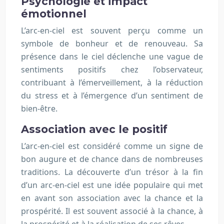
Psychologie et impact
émotionnel
L’arc-en-ciel est souvent perçu comme un
symbole de bonheur et de renouveau. Sa
présence dans le ciel déclenche une vague de
sentiments positifs chez l’observateur,
contribuant à l’émerveillement, à la réduction
du stress et à l’émergence d’un sentiment de
bien-être.
Association avec le positif
L’arc-en-ciel est considéré comme un signe de
bon augure et de chance dans de nombreuses
traditions. La découverte d’un trésor à la fin
d’un arc-en-ciel est une idée populaire qui met
en avant son association avec la chance et la
prospérité. Il est souvent associé à la chance, à