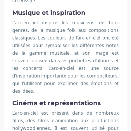
la réussite.
Musique et inspiration
L’arc-en-ciel inspire les musiciens de tous
genres, de la musique folk aux compositions
classiques. Les couleurs de l’arc-en-ciel ont été
utilisées pour symboliser les différentes notes
de la gamme musicale, et son image est
souvent utilisée dans les pochettes d’albums et
les concerts. L’arc-en-ciel est une source
d’inspiration importante pour les compositeurs,
qui l’utilisent pour exprimer des émotions et
des idées.
Cinéma et représentations
L’arc-en-ciel est présent dans de nombreux
films, des films d’animation aux productions
hollywoodiennes. Il est souvent utilisé pour