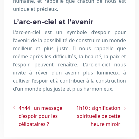
humaine, et rappelle que chacun de nous est
unique et précieux.
L’arc-en-ciel et l’avenir
L’arc-en-ciel est un symbole d’espoir pour
l’avenir, de la possibilité de construire un monde
meilleur et plus juste. Il nous rappelle que
même après les difficultés, la beauté, la paix et
l’espoir peuvent renaître. L’arc-en-ciel nous
invite à rêver d’un avenir plus lumineux, à
cultiver l’espoir et à contribuer à la construction
d’un monde plus juste et plus harmonieux.
4h44 : un message
1h10 : signification
d’espoir pour les
spirituelle de cette
célibataires ?
heure miroir