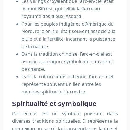
Les Vikings croyaient que l’arc-en-ciel était
le pont Bifrost, qui reliait la Terre au
royaume des dieux, Asgard.
Pour les peuples indigènes d’Amérique du
Nord, l’arc-en-ciel était souvent associé à la
pluie et à la fertilité, incarnant la puissance
de la nature.
Dans la tradition chinoise, l’arc-en-ciel est
associé au dragon, symbole de pouvoir et
de chance.
Dans la culture amérindienne, l’arc-en-ciel
représente souvent un lien entre les
mondes spirituel et terrestre.
Spiritualité et symbolique
L’arc-en-ciel est un symbole puissant dans
diverses traditions spirituelles. Il représente la
connexion au sacré, la transcendance, la joie et