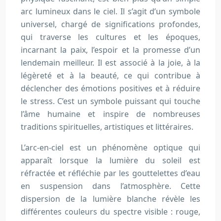
arc lumineux dans le ciel. Il s’agit d’un symbole
universel, chargé de significations profondes,
qui traverse les cultures et les époques,
incarnant la paix, l’espoir et la promesse d’un
lendemain meilleur. Il est associé à la joie, à la
légèreté et à la beauté, ce qui contribue à
déclencher des émotions positives et à réduire
le stress. C’est un symbole puissant qui touche
l’âme humaine et inspire de nombreuses
traditions spirituelles, artistiques et littéraires.
L’arc-en-ciel est un phénomène optique qui
apparaît lorsque la lumière du soleil est
réfractée et réfléchie par les gouttelettes d’eau
en suspension dans l’atmosphère. Cette
dispersion de la lumière blanche révèle les
différentes couleurs du spectre visible : rouge,