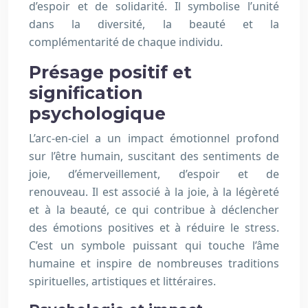
d’espoir et de solidarité. Il symbolise l’unité
dans la diversité, la beauté et la
complémentarité de chaque individu.
Présage positif et
signification
psychologique
L’arc-en-ciel a un impact émotionnel profond
sur l’être humain, suscitant des sentiments de
joie, d’émerveillement, d’espoir et de
renouveau. Il est associé à la joie, à la légèreté
et à la beauté, ce qui contribue à déclencher
des émotions positives et à réduire le stress.
C’est un symbole puissant qui touche l’âme
humaine et inspire de nombreuses traditions
spirituelles, artistiques et littéraires.