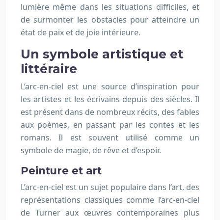
lumière même dans les situations difficiles, et
de surmonter les obstacles pour atteindre un
état de paix et de joie intérieure.
Un symbole artistique et
littéraire
L’arc-en-ciel est une source d’inspiration pour
les artistes et les écrivains depuis des siècles. Il
est présent dans de nombreux récits, des fables
aux poèmes, en passant par les contes et les
romans. Il est souvent utilisé comme un
symbole de magie, de rêve et d’espoir.
Peinture et art
L’arc-en-ciel est un sujet populaire dans l’art, des
représentations classiques comme l’arc-en-ciel
de Turner aux œuvres contemporaines plus