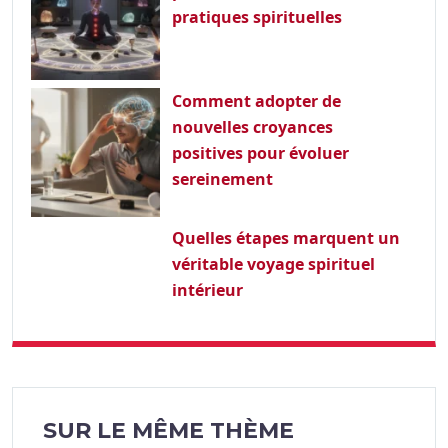
pratiques spirituelles
Comment adopter de
nouvelles croyances
positives pour évoluer
sereinement
Quelles étapes marquent un
véritable voyage spirituel
intérieur
SUR LE MÊME THÈME