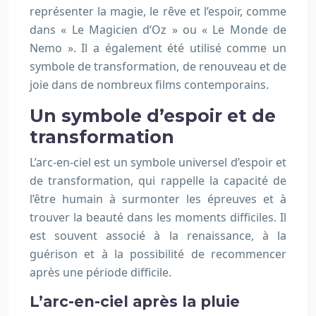
représenter la magie, le rêve et l’espoir, comme
dans « Le Magicien d’Oz » ou « Le Monde de
Nemo ». Il a également été utilisé comme un
symbole de transformation, de renouveau et de
joie dans de nombreux films contemporains.
Un symbole d’espoir et de
transformation
L’arc-en-ciel est un symbole universel d’espoir et
de transformation, qui rappelle la capacité de
l’être humain à surmonter les épreuves et à
trouver la beauté dans les moments difficiles. Il
est souvent associé à la renaissance, à la
guérison et à la possibilité de recommencer
après une période difficile.
L’arc-en-ciel après la pluie