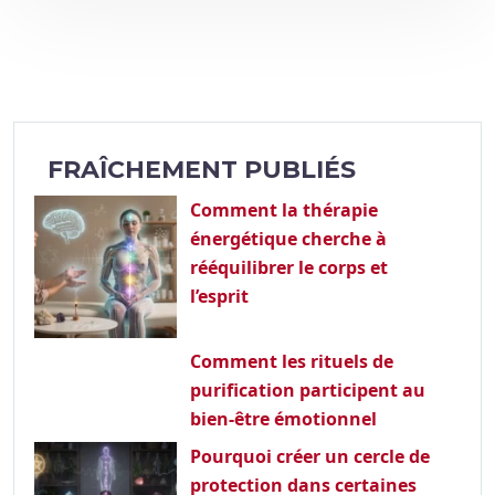
FRAÎCHEMENT PUBLIÉS
Comment la thérapie
énergétique cherche à
rééquilibrer le corps et
l’esprit
Comment les rituels de
purification participent au
bien-être émotionnel
Pourquoi créer un cercle de
protection dans certaines