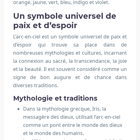
orange, jaune, vert, bleu, indigo et violet.
Un symbole universel de
paix et d’espoir
L’arc-en-ciel est un symbole universel de paix et
d’espoir qui trouve sa place dans de
nombreuses mythologies et cultures, incarnant
la connexion au sacré, la transcendance, la joie
et la beauté. Il est souvent considéré comme un
signe de bon augure et de chance dans
diverses traditions.
Mythologie et traditions
Dans la mythologie grecque, Iris, la
messagère des dieux, utilisait l’arc-en-ciel
comme un pont entre le monde des dieux
et le monde des humains.